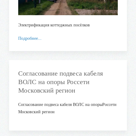
Электрификация коттеджных посёлков
Подробнее...
Согласование подвеса кабеля
ВОЛС на опоры Россети
Московский регион
Согласование подвеса кабеля ВОЛС на опорыРоссети
Московский регион