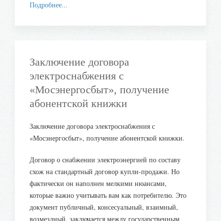
Подробнее...
Заключение договора
электроснабжения с
«Мосэнергосбыт», получение
абонентской книжки
Заключение договора электроснабжения с
«Мосэнергосбыт», получение абонентской книжки.
Договор о снабжении электроэнергией по составу
схож на стандартный договор купли-продажи. Но
фактически он наполнен мелкими нюансами,
которые важно учитывать вам как потребителю. Это
документ публичный, консесуальный, взаимный,
возмездный, заключается между государственным