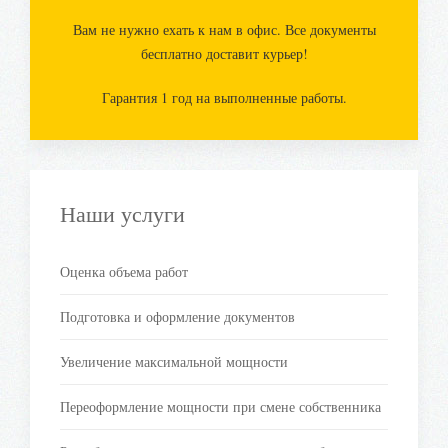
Вам не нужно ехать к нам в офис. Все документы
бесплатно доставит курьер!
Гарантия 1 год на выполненные работы.
Наши услуги
Оценка объема работ
Подготовка и оформление документов
Увеличение максимальной мощности
Переоформление мощности при смене собственника