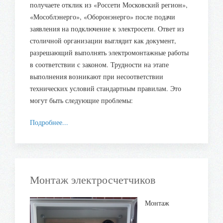
получаете отклик из «Россети Московский регион»,
«Мособлэнерго», «Оборонэнерго» после подачи
заявления на подключение к электросети. Ответ из
столичной организации выглядит как документ,
разрешающий выполнять электромонтажные работы
в соответствии с законом. Трудности на этапе
выполнения возникают при несоответствии
технических условий стандартным правилам. Это
могут быть следующие проблемы:
Подробнее...
Монтаж электросчетчиков
Монтаж