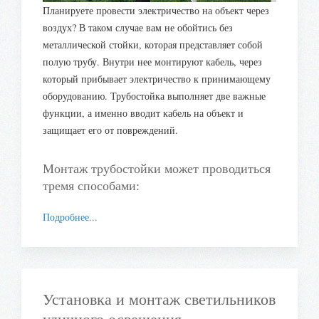
Планируете провести электричество на объект через
воздух? В таком случае вам не обойтись без
металлической стойки, которая представляет собой
полую трубу. Внутри нее монтируют кабель, через
который прибывает электричество к принимающему
оборудованию. Трубостойка выполняет две важные
функции, а именно вводит кабель на объект и
защищает его от повреждений.
Монтаж трубостойки может проводиться
тремя способами:
Подробнее...
Установка и монтаж светильников