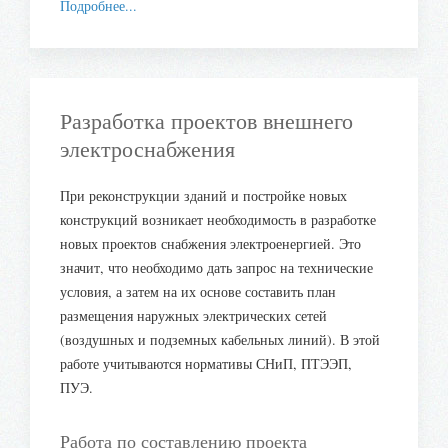
Подробнее...
Разработка проектов внешнего
электроснабжения
При реконструкции зданий и постройке новых
конструкций возникает необходимость в разработке
новых проектов снабжения электроенергией. Это
значит, что необходимо дать запрос на технические
условия, а затем на их основе составить план
размещения наружных электрических сетей
(воздушных и подземных кабельных линий). В этой
работе учитываются нормативы СНиП, ПТЭЭП,
ПУЭ.
Работа по составлению проекта