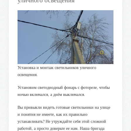
уличного освещения
Установка и монтаж светильников уличного
освещения.
Установим светодиодный фонарь с фотореле, чтобы
ночью включался, а днём выключался.
Вы привыкли видеть готовые светильники на улице
и понятия не имеете, как их правильно
устанавливать? Не утруждайте себя этой сложной
работой, а просто доверьте ее нам. Наша бригада