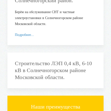
Солнечногорский район.
Берём на обслуживание СНТ и частные
электроустановки в Солнечногорском районе
Московской области.
Подробнее...
Строительство ЛЭП 0,4 кВ, 6-10
кВ в Солнечногорском районе
Московской области.
Наши преимущества