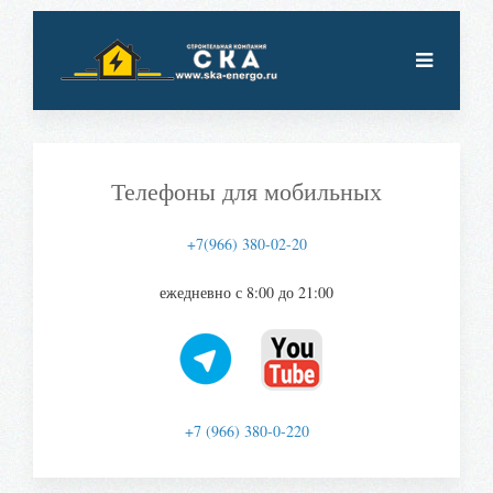
Телефоны для мобильных
+7(966) 380-02-20
ежедневно с 8:00 до 21:00
+7 (966) 380-0-220