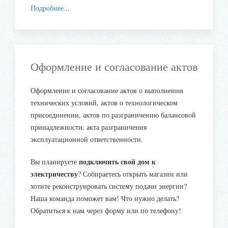
Подробнее...
Оформление и согласование актов
Оформление и согласование актов о выполнении
технических условий, актов о технологическом
присоединении, актов по разграничению балансовой
принадлежности, акта разграничения
эксплуатационной ответственности.
подключить свой дом к
Вы планируете
электричеству
? Собираетесь открыть магазин или
хотите реконструировать систему подачи энергии?
Наша команда поможет вам! Что нужно делать?
Обратиться к нам через форму или по телефону!