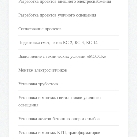
Разработка проектов внешнего электроснабжения
Разработка проектов уличного освещения
Согласование проектов
Подготовка смет, актов КС-2, КС-3, КС-14
Выполнение с технических условий «МОЭСК»
Монтаж электросчетчиков
Установка трубостоек
Установка и монтаж светильников уличного
освещения
Установка железо-бетонных опор и столбов
Установка и монтаж КТП, трансформаторов