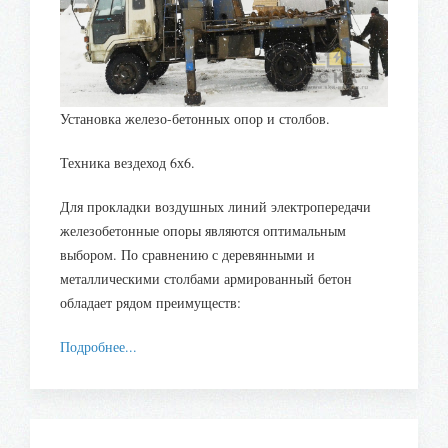
Установка железо-бетонных опор и столбов.
Техника вездеход 6х6.
Для прокладки воздушных линий электропередачи
железобетонные опоры являются оптимальным
выбором. По сравнению с деревянными и
металлическими столбами армированный бетон
обладает рядом преимуществ:
Подробнее...