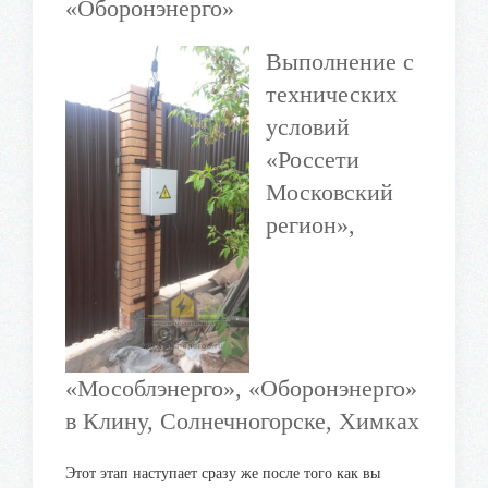
«Оборонэнерго»
Выполнение с
технических
условий
«Россети
Московский
регион»,
«Мособлэнерго», «Оборонэнерго»
в Клину, Солнечногорске, Химках
Этот этап наступает сразу же после того как вы