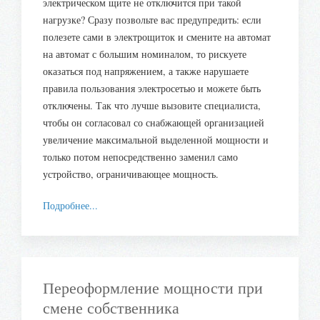
электрическом щите не отключится при такой
нагрузке? Сразу позвольте вас предупредить: если
полезете сами в электрощиток и смените на автомат
на автомат с большим номиналом, то рискуете
оказаться под напряжением, а также нарушаете
правила пользования электросетью и можете быть
отключены. Так что лучше вызовите специалиста,
чтобы он согласовал со снабжающей организацией
увеличение максимальной выделенной мощности и
только потом непосредственно заменил само
устройство, ограничивающее мощность.
Подробнее...
Переоформление мощности при
смене собственника