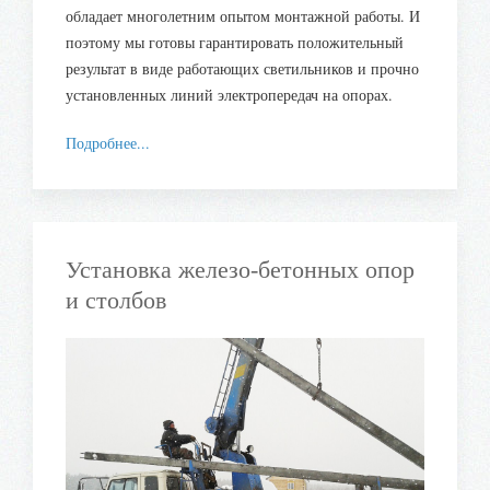
обладает многолетним опытом монтажной работы. И
поэтому мы готовы гарантировать положительный
результат в виде работающих светильников и прочно
установленных линий электропередач на опорах.
Подробнее...
Установка железо-бетонных опор
и столбов