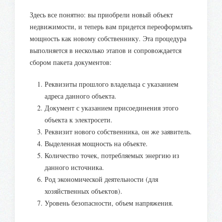
Здесь все понятно: вы приобрели новый объект
недвижимости, и теперь вам придется переоформлять
мощность как новому собственнику. Эта процедура
выполняется в несколько этапов и сопровождается
сбором пакета документов:
Реквизиты прошлого владельца с указанием
адреса данного объекта.
Документ с указанием присоединения этого
объекта к электросети.
Реквизит нового собственника, он же заявитель.
Выделенная мощность на объекте.
Количество точек, потребляемых энергию из
данного источника.
Род экономической деятельности (для
хозяйственных объектов).
Уровень безопасности, объем напряжения.