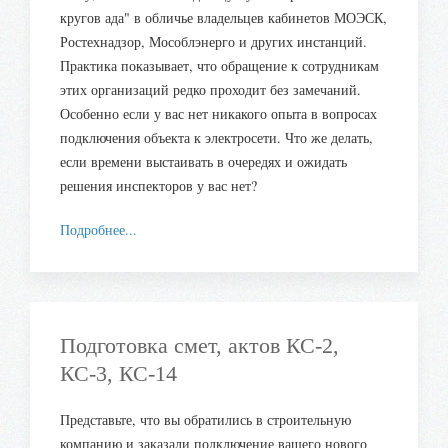
кругов ада" в обличье владельцев кабинетов МОЭСК,
Ростехнадзор, Мособлэнерго и других инстанций.
Практика показывает, что обращение к сотрудникам
этих организаций редко проходит без замечаний.
Особенно если у вас нет никакого опыта в вопросах
подключения объекта к электросети. Что же делать,
если времени выстаивать в очередях и ожидать
решения инспекторов у вас нет?
Подробнее...
Подготовка смет, актов КС-2,
КС-3, КС-14
Представьте, что вы обратились в строительную
компанию и заказали подключение вашего нового