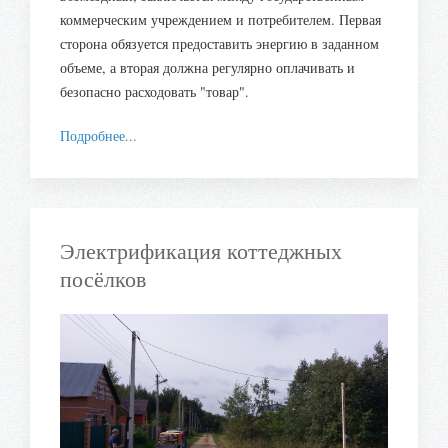
коммерческим учреждением и потребителем. Первая
сторона обязуется предоставить энергию в заданном
объеме, а вторая должна регулярно оплачивать и
безопасно расходовать "товар".
Подробнее...
Электрификация коттеджных
посёлков