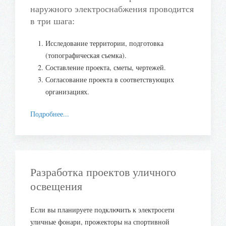
наружного электроснабжения проводится
в три шага:
Исследование территории, подготовка
(топографическая съемка).
Составление проекта, сметы, чертежей.
Согласование проекта в соответствующих
организациях.
Подробнее...
Разработка проектов уличного
освещения
Если вы планируете подключить к электросети
уличные фонари, прожекторы на спортивной