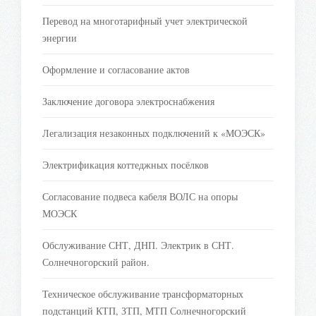
Перевод на многотарифный учет электрической
энергии
Оформление и согласование актов
Заключение договора электроснабжения
Легализация незаконных подключений к «МОЭСК»
Электрификация коттеджных посёлков
Согласование подвеса кабеля ВОЛС на опоры
МОЭСК
Обслуживание СНТ, ДНП. Электрик в СНТ.
Солнечногорский район.
Техническое обслуживание трансформаторных
подстанций КТП, ЗТП, МТП Солнечногорский