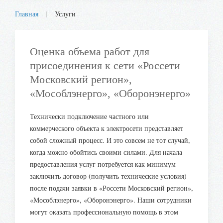
Главная
Услуги
Оценка объема работ для
присоединения к сети «Россети
Московский регион»,
«Мособлэнерго», «Оборонэнерго»
Технически подключение частного или
коммерческого объекта к электросети представляет
собой сложный процесс. И это совсем не тот случай,
когда можно обойтись своими силами. Для начала
предоставления услуг потребуется как минимум
заключить договор (получить технические условия)
после подачи заявки в «Россети Московский регион»,
«Мособлэнерго», «Оборонэнерго». Наши сотрудники
могут оказать профессиональную помощь в этом