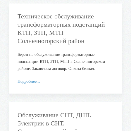
Техническое обслуживание
трансформаторных подстанций
КТП, ЗТП, МТП
Солнечногорский район
Берем на обслуживание трансформаторные
подстанции КТП, ЗТП, МТП в Солнечногорском
районе. Заключаем договор. Оплата безнал.
Подробнее...
Обслуживание СНТ, ДНП.
Электрик в СНТ.