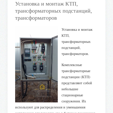
Установка и монтаж КТП,
трансформаторных подстанций,
трансформаторов
Установка и монтаж
КТП,
трансформаторных
подстанций,
трансформаторов.
Комплексные
трансформаторные
подстанции (КТП)
представляют собой
небольшие
стационарные
сооружения. Их
используют для распределения и уменьшения