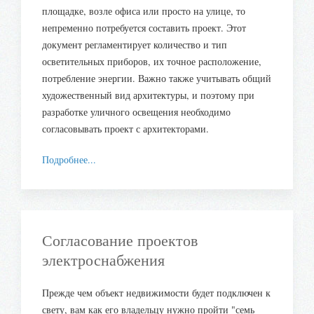
площадке, возле офиса или просто на улице, то
непременно потребуется составить проект. Этот
документ регламентирует количество и тип
осветительных приборов, их точное расположение,
потребление энергии. Важно также учитывать общий
художественный вид архитектуры, и поэтому при
разработке уличного освещения необходимо
согласовывать проект с архитекторами.
Подробнее...
Согласование проектов
электроснабжения
Прежде чем объект недвижимости будет подключен к
свету, вам как его владельцу нужно пройти "семь