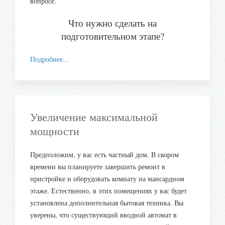
вопросе.
Что нужно сделать на
подготовительном этапе?
Подробнее...
Увеличение максимальной
мощности
Предположим, у вас есть частный дом. В скором
времени вы планируете завершить ремонт в
пристройке и оборудовать комнату на мансардном
этаже. Естественно, в этих помещениях у вас будет
установлена дополнительная бытовая техника. Вы
уверены, что существующий вводной автомат в