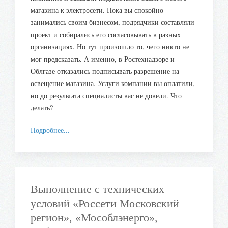
магазина к электросети. Пока вы спокойно
занимались своим бизнесом, подрядчики составляли
проект и собирались его согласовывать в разных
организациях. Но тут произошло то, чего никто не
мог предсказать. А именно, в Ростехнадзоре и
Облгазе отказались подписывать разрешение на
освещение магазина. Услуги компании вы оплатили,
но до результата специалисты вас не довели. Что
делать?
Подробнее...
Выполнение с технических
условий «Россети Московский
регион», «Мособлэнерго»,