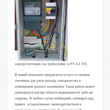
электросчетчиков (на трубостойке, в РУ-0,4 ТП)
В нашей компании предлагается услуга установки
счетчиков для учета расхода электричества в
помещениях разного назначения. Такая работа может
проводиться внутри объекта недвижимости либо же
снаружи. В любом случае необходимо соблюдать ряд
правил, установленных законодательством и
утвержденных электросетевой организацией.