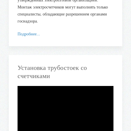
Монтаж электросчетчиков могут выполнять только
специалисты, обладающие разрешением органами
госнадзора.
Подробнее...
Установка трубостоек со
счетчиками