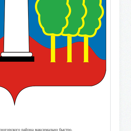
ногорского района максимально быстро.