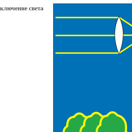
ключение света