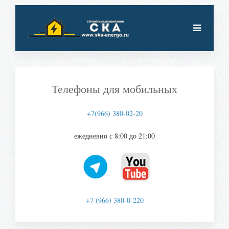
Телефоны для мобильных
+7(966) 380-02-20
ежедневно с 8:00 до 21:00
+7 (966) 380-0-220