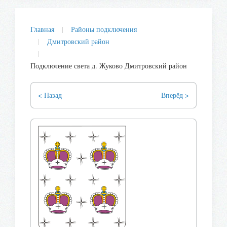
Главная
Районы подключения
Дмитровский район
Подключение света д. Жуково Дмитровский район
< Назад
Вперёд >