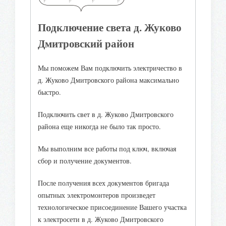
Подключение света д. Жуково
Дмитровский район
Мы поможем Вам подключить электричество в
д. Жуково Дмитровского района максимально
быстро.
Подключить свет в д. Жуково Дмитровского
района еще никогда не было так просто.
Мы выполним все работы под ключ, включая
сбор и получение документов.
После получения всех документов бригада
опытных электромонтеров произведет
технологическое присоединение Вашего участка
к электросети в д. Жуково Дмитровского