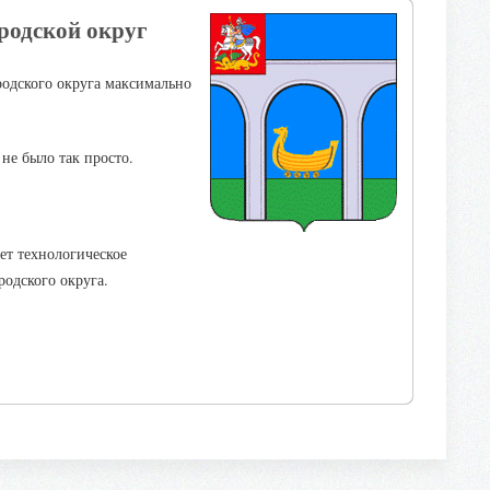
родской округ
одского округа максимально
не было так просто.
ет технологическое
одского округа.