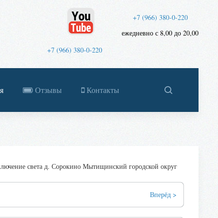
+7 (966) 380-0-220
ежедневно с 8,00 до 20,00
+7 (966) 380-0-220
я
Отзывы
Контакты
лючение света д. Сорокино Мытищинский городской округ
Вперёд >