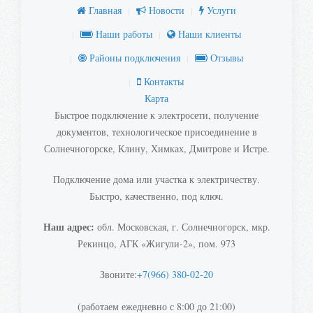
Главная
Новости
Услуги
Наши работы
Наши клиенты
Районы подключения
Отзывы
Контакты
Карта
Быстрое подключение к электросети, получение
документов, технологическое присоединение в
Солнечногорске, Клину, Химках, Дмитрове и Истре.
Подключение дома или участка к электричеству.
Быстро, качественно, под ключ.
Наш адрес:
обл. Московская, г. Солнечногорск, мкр.
Рекинцо, АГК «Жигули-2», пом. 973
Звоните:
+7(966) 380-02-20
(работаем ежедневно с 8:00 до 21:00)