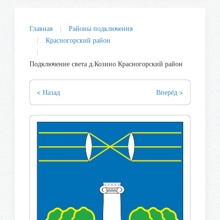
Главная
Районы подключения
Красногорский район
Подключение света д.Козино Красногорский район
< Назад
Вперёд >