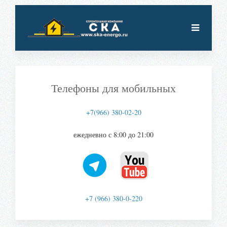
Телефоны для мобильных
+7(966) 380-02-20
ежедневно с 8:00 до 21:00
+7 (966) 380-0-220