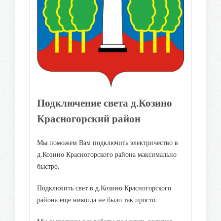
Подключение света д.Козино
Красногорский район
Мы поможем Вам подключить электричество в
д.Козино Красногорского района максимально
быстро.
Подключить свет в д.Козино Красногорского
района еще никогда не было так просто.