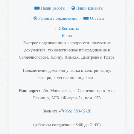
Наши работы
Наши клиенты
Районы подключения
Отзывы
Контакты
Карта
Быстрое подключение к электросети, получение
документов, технологическое присоединение в
Солнечногорске, Клину, Химках, Дмитрове и Истре.
Подключение дома или участка к электричеству.
Быстро, качественно, под ключ.
Наш адрес:
обл. Московская, г. Солнечногорск, мкр.
Рекинцо, АГК «Жигули-2», пом. 973
Звоните:
+7(966) 380-02-20
(работаем ежедневно с 8:00 до 21:00)