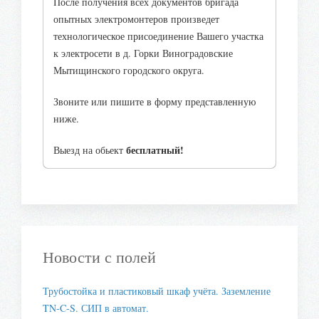
После получения всех документов бригада
опытных электромонтеров произведет
технологическое присоединение Вашего участка
к электросети в д. Горки Виноградовские
Мытищинского городского округа.
Звоните или пишите в форму представленную
ниже.
бесплатный!
Выезд на обьект
Новости с полей
Трубостойка и пластиковый шкаф учёта. Заземление
TN-C-S. СИП в автомат.