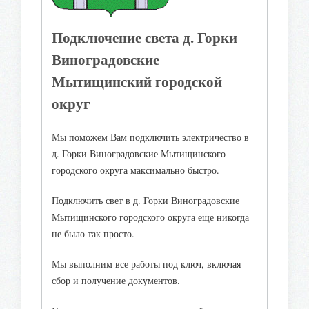
Подключение света д. Горки
Виноградовские
Мытищинский городской
округ
Мы поможем Вам подключить электричество в
д. Горки Виноградовские Мытищинского
городского округа максимально быстро.
Подключить свет в д. Горки Виноградовские
Мытищинского городского округа еще никогда
не было так просто.
Мы выполним все работы под ключ, включая
сбор и получение документов.