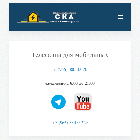
Телефоны для мобильных
+7(966) 380-02-20
ежедневно с 8:00 до 21:00
+7 (966) 380-0-220