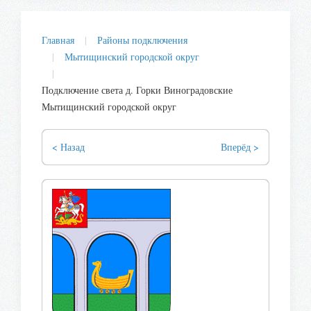
Главная
Районы подключения
Мытищинский городской округ
Подключение света д. Горки Виноградовские
Мытищинский городской округ
< Назад
Вперёд >