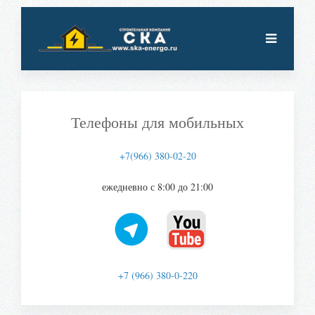
Телефоны для мобильных
+7(966) 380-02-20
ежедневно с 8:00 до 21:00
+7 (966) 380-0-220