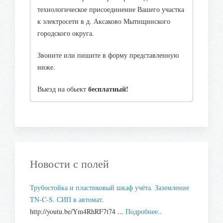
технологическое присоединение Вашего участка
к электросети в д. Аксаково Мытищинского
городского округа.
Звоните или пишите в форму представленную
ниже.
бесплатный!
Выезд на обьект
Новости с полей
Трубостойка и пластиковый шкаф учёта. Заземление
TN-C-S. СИП в автомат.
http://youtu.be/Ym4RhRF7t74 ...
Подробнее..