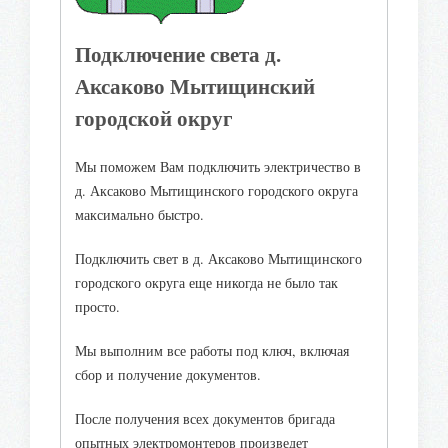
Подключение света д.
Аксаково Мытищинский
городской округ
Мы поможем Вам подключить электричество в
д. Аксаково Мытищинского городского округа
максимально быстро.
Подключить свет в д. Аксаково Мытищинского
городского округа еще никогда не было так
просто.
Мы выполним все работы под ключ, включая
сбор и получение документов.
После получения всех документов бригада
опытных электромонтеров произведет