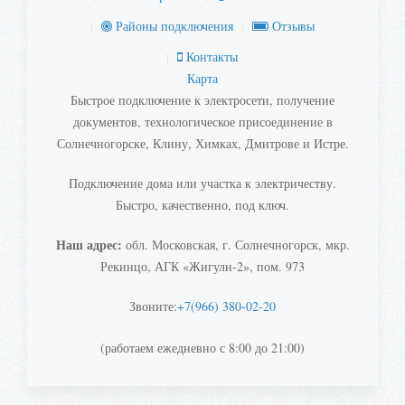
Районы подключения
Отзывы
Контакты
Карта
Быстрое подключение к электросети, получение
документов, технологическое присоединение в
Солнечногорске, Клину, Химках, Дмитрове и Истре.
Подключение дома или участка к электричеству.
Быстро, качественно, под ключ.
Наш адрес:
обл. Московская, г. Солнечногорск, мкр.
Рекинцо, АГК «Жигули-2», пом. 973
Звоните:
+7(966) 380-02-20
(работаем ежедневно с 8:00 до 21:00)