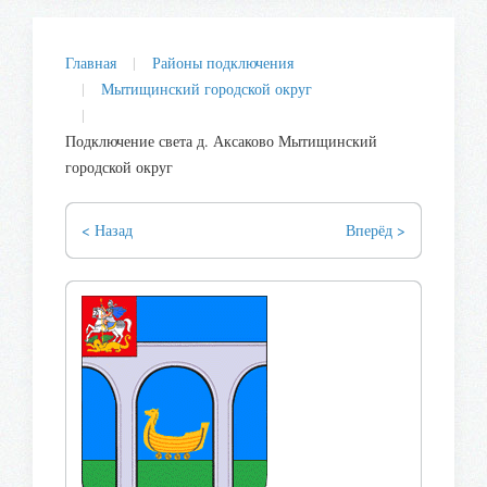
Главная
Районы подключения
Мытищинский городской округ
Подключение света д. Аксаково Мытищинский
городской округ
< Назад
Вперёд >