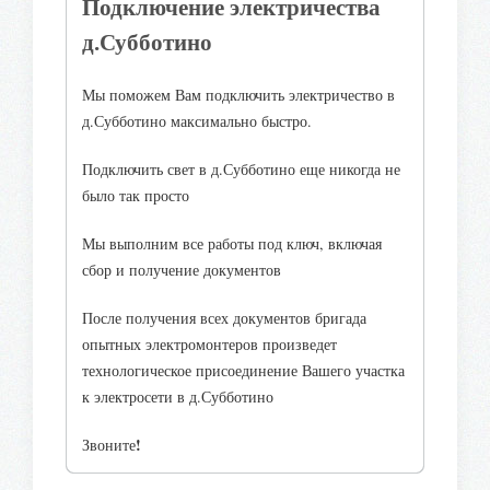
Подключение электричества
д.Субботино
Мы поможем Вам подключить электричество в
д.Субботино максимально быстро.
Подключить свет в д.Субботино еще никогда не
было так просто
Мы выполним все работы под ключ, включая
сбор и получение документов
После получения всех документов бригада
опытных электромонтеров произведет
технологическое присоединение Вашего участка
к электросети в д.Субботино
!
Звоните