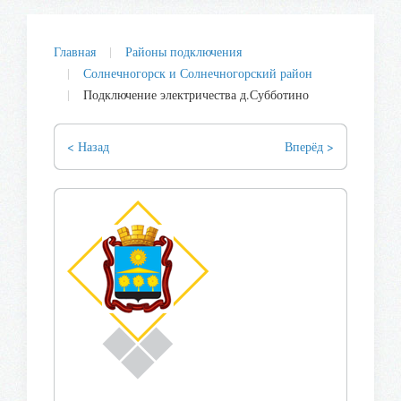
Главная
Районы подключения
Солнечногорск и Солнечногорский район
Подключение электричества д.Субботино
< Назад
Вперёд >