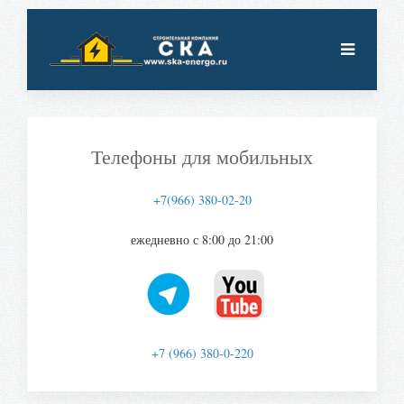
Телефоны для мобильных
+7(966) 380-02-20
ежедневно с 8:00 до 21:00
+7 (966) 380-0-220