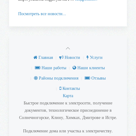
Посмотреть все новости...
Главная
Новости
Услуги
Наши работы
Наши клиенты
Районы подключения
Отзывы
Контакты
Карта
Быстрое подключение к электросети, получение
документов, технологическое присоединение в
Солнечногорске, Клину, Химках, Дмитрове и Истре.
Подключение дома или участка к электричеству.