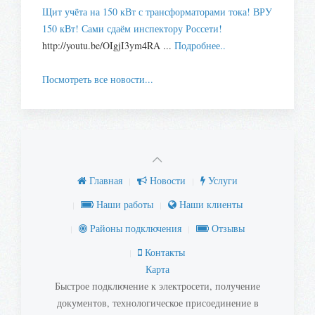
Щит учёта на 150 кВт с трансформаторами тока! ВРУ
150 кВт! Сами сдаём инспектору Россети!
http://youtu.be/OIgjI3ym4RA ...
Подробнее..
Посмотреть все новости...
Главная
Новости
Услуги
Наши работы
Наши клиенты
Районы подключения
Отзывы
Контакты
Карта
Быстрое подключение к электросети, получение
документов, технологическое присоединение в