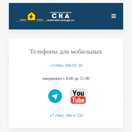
Телефоны для мобильных
+7(966) 380-02-20
ежедневно с 8:00 до 21:00
+7 (966) 380-0-220