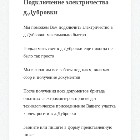
Подключение электричества
д.Дубровки
Мы поможем Вам подключить электричество в
д.Дубровки максимально быстро.
Подключить свет в д.Дубровки еще никогда не
было так просто
Мы выполним все работы под ключ, включая
сбор и получение документов
После получения всех документов бригада
опытных электромонтеров произведет
технологическое присоединение Вашего участка
к электросети в д.Дубровки
Звоните или пишите в форму представленную
ниже