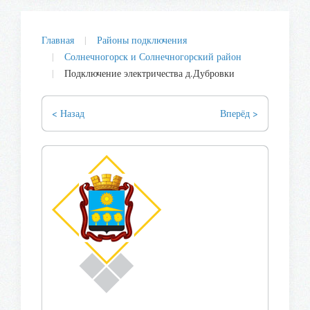
Главная
Районы подключения
Солнечногорск и Солнечногорский район
Подключение электричества д.Дубровки
< Назад
Вперёд >