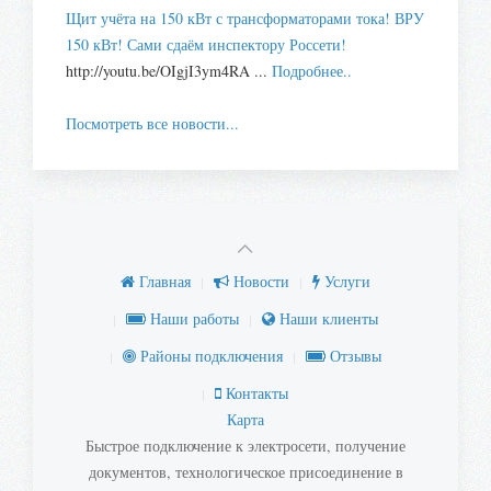
Щит учёта на 150 кВт с трансформаторами тока! ВРУ
150 кВт! Сами сдаём инспектору Россети!
http://youtu.be/OIgjI3ym4RA ...
Подробнее..
Посмотреть все новости...
Главная
Новости
Услуги
Наши работы
Наши клиенты
Районы подключения
Отзывы
Контакты
Карта
Быстрое подключение к электросети, получение
документов, технологическое присоединение в