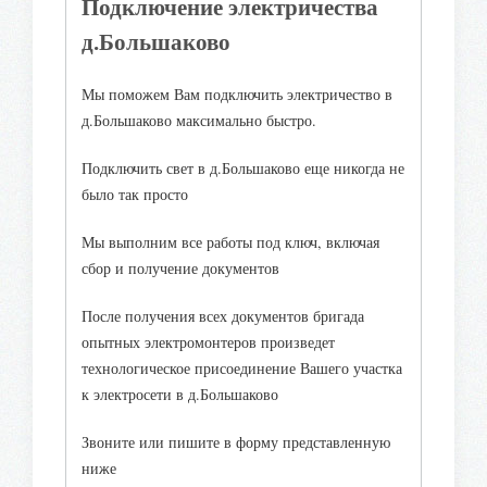
Подключение электричества
д.Большаково
Мы поможем Вам подключить электричество в
д.Большаково максимально быстро.
Подключить свет в д.Большаково еще никогда не
было так просто
Мы выполним все работы под ключ, включая
сбор и получение документов
После получения всех документов бригада
опытных электромонтеров произведет
технологическое присоединение Вашего участка
к электросети в д.Большаково
Звоните или пишите в форму представленную
ниже