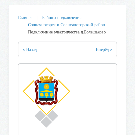
Главная
Районы подключения
Солнечногорск и Солнечногорский район
Подключение электричества д.Большаково
< Назад
Вперёд >