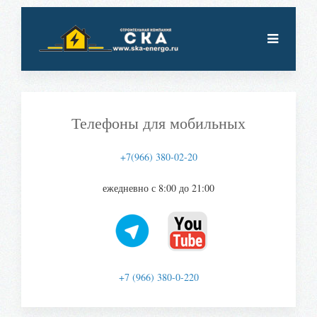
Телефоны для мобильных
+7(966) 380-02-20
ежедневно с 8:00 до 21:00
+7 (966) 380-0-220