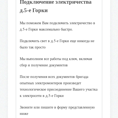
Подключение электричества
д.5-е Горки
Мы поможем Вам подключить электричество в
д.5-е Горки максимально быстро.
Подключить свет в д.5-е Горки еще никогда не
было так просто
Мы выполним все работы под ключ, включая
сбор и получение документов
После получения всех документов бригада
опытных электромонтеров произведет
технологическое присоединение Вашего участка
к электросети в д.5-е Горки
Звоните или пишите в форму представленную
ниже