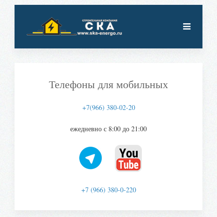
Телефоны для мобильных
+7(966) 380-02-20
ежедневно с 8:00 до 21:00
+7 (966) 380-0-220