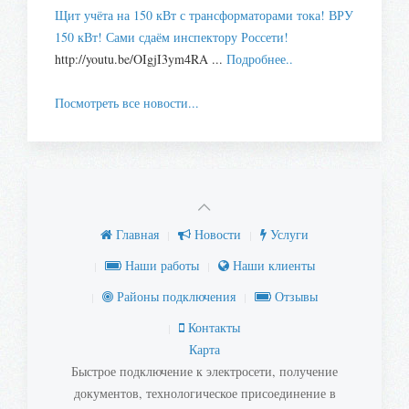
Щит учёта на 150 кВт с трансформаторами тока! ВРУ
150 кВт! Сами сдаём инспектору Россети!
http://youtu.be/OIgjI3ym4RA ...
Подробнее..
Посмотреть все новости...
Главная
Новости
Услуги
Наши работы
Наши клиенты
Районы подключения
Отзывы
Контакты
Карта
Быстрое подключение к электросети, получение
документов, технологическое присоединение в