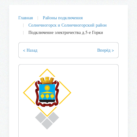
Главная
Районы подключения
Солнечногорск и Солнечногорский район
Подключение электричества д.5-е Горки
< Назад
Вперёд >