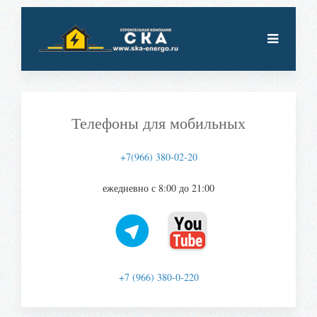
Телефоны для мобильных
+7(966) 380-02-20
ежедневно с 8:00 до 21:00
+7 (966) 380-0-220