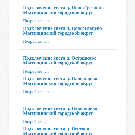
Подключение света д. Ново-Грёзново
Мытищинский городской округ
Подробнее...
Подключение света д. Новосельцево
Мытищинский городской округ
Подробнее...
Подключение света д. Осташково
Мытищинский городской округ
Подробнее...
Подключение света д. Павельцево
Мытищинский городской округ
Подробнее...
Подключение света д. Павельцево
Мытищинский городской округ
Подробнее...
Подключение света д. Пестово
Мытищинский городской округ