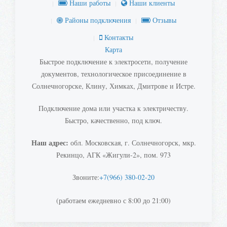
Наши работы
Наши клиенты
Районы подключения
Отзывы
Контакты
Карта
Быстрое подключение к электросети, получение
документов, технологическое присоединение в
Солнечногорске, Клину, Химках, Дмитрове и Истре.
Подключение дома или участка к электричеству.
Быстро, качественно, под ключ.
Наш адрес:
обл. Московская, г. Солнечногорск, мкр.
Рекинцо, АГК «Жигули-2», пом. 973
Звоните:
+7(966) 380-02-20
(работаем ежедневно с 8:00 до 21:00)