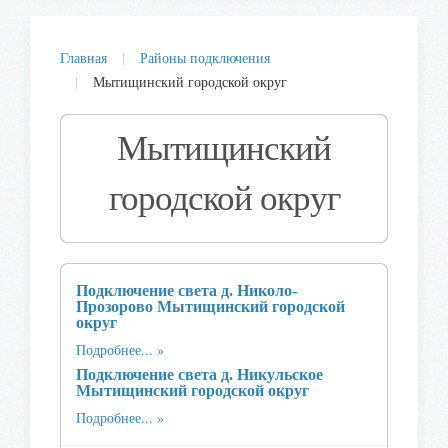
Главная
Районы подключения
Мытищинский городской округ
Мытищинский
городской округ
Подключение света д. Николо-
Прозорово Мытищинский городской
округ
Подробнее...
Подключение света д. Никульское
Мытищинский городской округ
Подробнее...