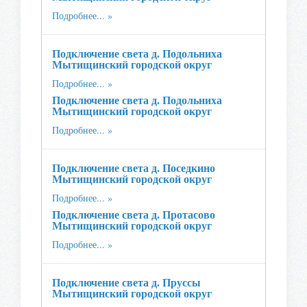
Подробнее...
Подключение света д. Подольниха
Мытищинский городской округ
Подробнее...
Подключение света д. Подольниха
Мытищинский городской округ
Подробнее...
Подключение света д. Поседкино
Мытищинский городской округ
Подробнее...
Подключение света д. Протасово
Мытищинский городской округ
Подробнее...
Подключение света д. Пруссы
Мытищинский городской округ