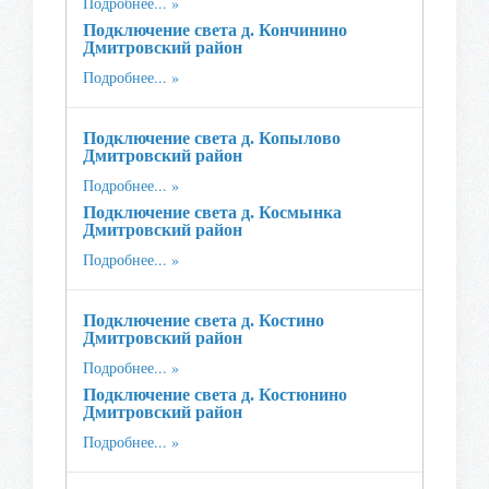
Подробнее...
Подключение света д. Кончинино
Дмитровский район
Подробнее...
Подключение света д. Копылово
Дмитровский район
Подробнее...
Подключение света д. Космынка
Дмитровский район
Подробнее...
Подключение света д. Костино
Дмитровский район
Подробнее...
Подключение света д. Костюнино
Дмитровский район
Подробнее...