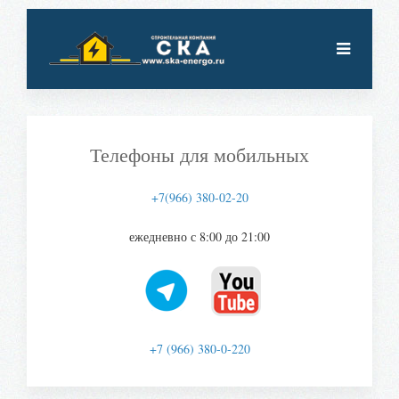
Телефоны для мобильных
+7(966) 380-02-20
ежедневно с 8:00 до 21:00
+7 (966) 380-0-220