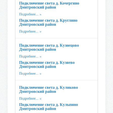
Подключение света д. Кочергино
Дмитровский район
Подробнее...
Подключение света д. Круглино
Дмитровский район
Подробнее...
Подключение света д. Кузнецово
Дмитровский район
Подробнее...
Подключение света д. Кузяево
Дмитровский район
Подробнее...
Подключение света д. Куликово
Дмитровский район
Подробнее...
Подключение света д. Кульпино
Дмитровский район