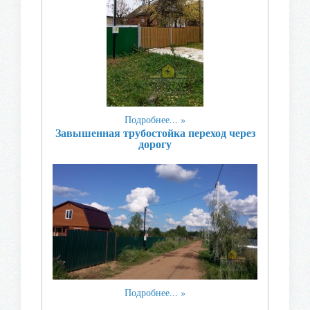
Подробнее...
Завышенная трубостойка переход через
дорогу
Подробнее...