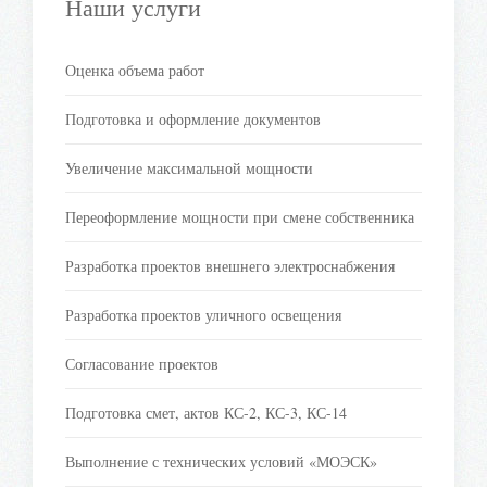
Наши услуги
Оценка объема работ
Подготовка и оформление документов
Увеличение максимальной мощности
Переоформление мощности при смене собственника
Разработка проектов внешнего электроснабжения
Разработка проектов уличного освещения
Согласование проектов
Подготовка смет, актов КС-2, КС-3, КС-14
Выполнение с технических условий «МОЭСК»