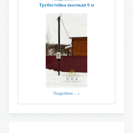
Трубостойка высокая 6 м
Подробнее...