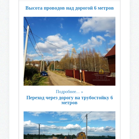
Высота проводов над дорогой 6 метров
Подробнее...
Переход через дорогу на трубостойку 6
метров