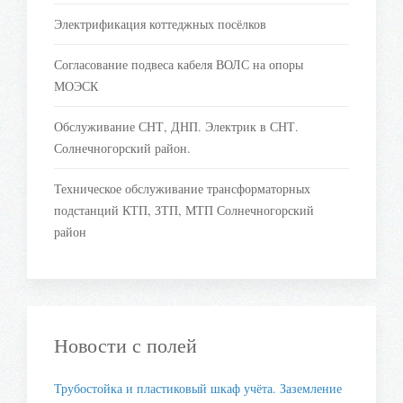
Электрификация коттеджных посёлков
Согласование подвеса кабеля ВОЛС на опоры
МОЭСК
Обслуживание СНТ, ДНП. Электрик в СНТ.
Солнечногорский район.
Техническое обслуживание трансформаторных
подстанций КТП, ЗТП, МТП Солнечногорский
район
Новости с полей
Трубостойка и пластиковый шкаф учёта. Заземление