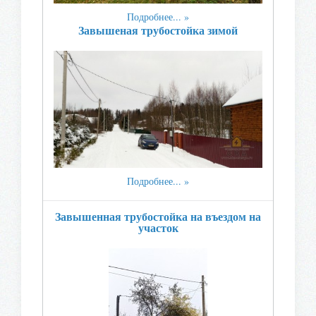
Подробнее...
Завышеная трубостойка зимой
Подробнее...
Завышенная трубостойка на въездом на
участок