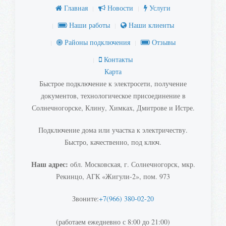
Главная
Новости
Услуги
Наши работы
Наши клиенты
Районы подключения
Отзывы
Контакты
Карта
Быстрое подключение к электросети, получение
документов, технологическое присоединение в
Солнечногорске, Клину, Химках, Дмитрове и Истре.
Подключение дома или участка к электричеству.
Быстро, качественно, под ключ.
Наш адрес:
обл. Московская, г. Солнечногорск, мкр.
Рекинцо, АГК «Жигули-2», пом. 973
Звоните:
+7(966) 380-02-20
(работаем ежедневно с 8:00 до 21:00)