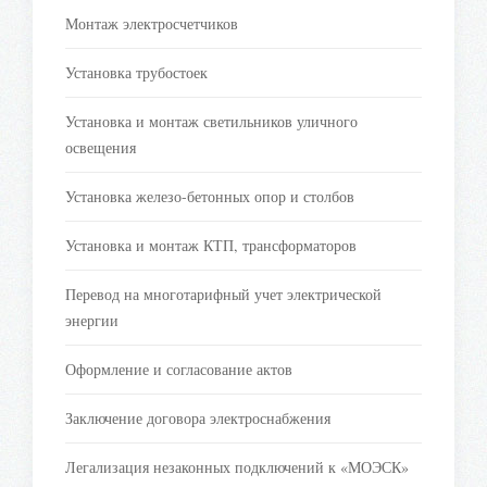
Монтаж электросчетчиков
Установка трубостоек
Установка и монтаж светильников уличного
освещения
Установка железо-бетонных опор и столбов
Установка и монтаж КТП, трансформаторов
Перевод на многотарифный учет электрической
энергии
Оформление и согласование актов
Заключение договора электроснабжения
Легализация незаконных подключений к «МОЭСК»