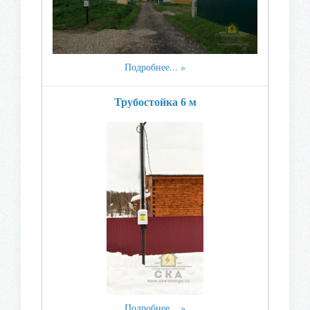
Подробнее...
Трубостойка 6 м
Подробнее...