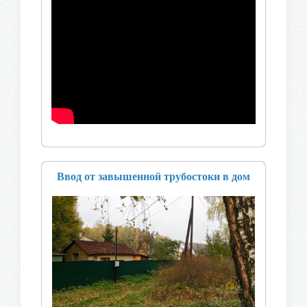
Ввод от завышенной трубостоки в дом