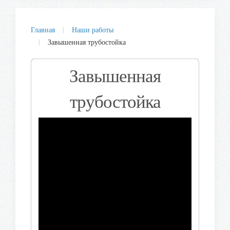
Главная
Наши работы
Завышенная трубостойка
Завышенная
трубостойка