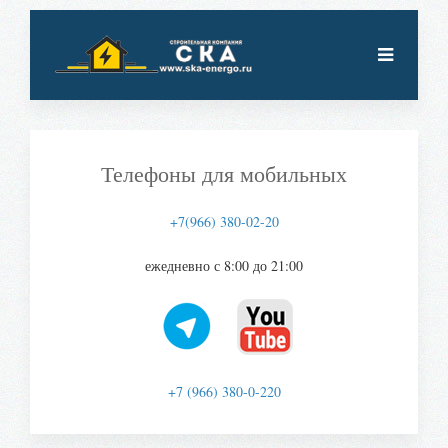
Телефоны для мобильных
+7(966) 380-02-20
ежедневно с 8:00 до 21:00
+7 (966) 380-0-220