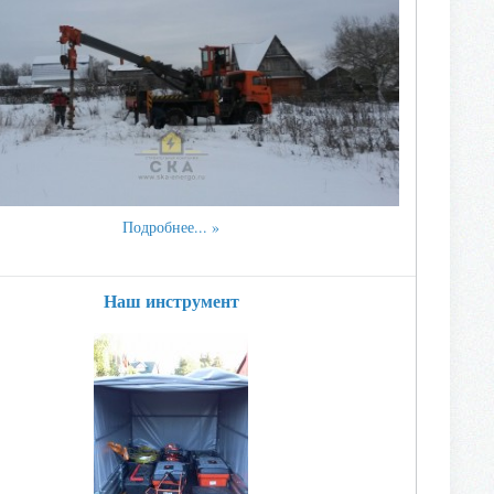
Подробнее...
Наш инструмент