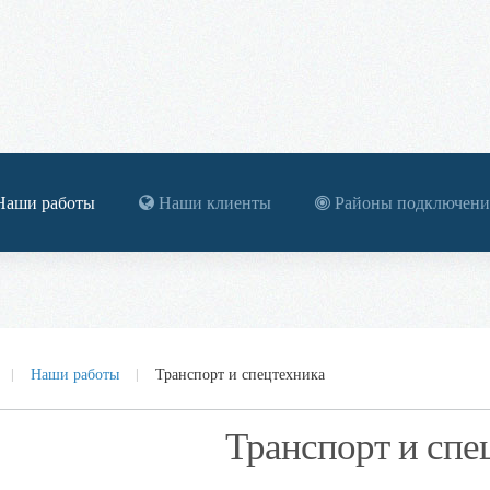
аши работы
Наши клиенты
Районы подключени
Наши работы
Транспорт и спецтехника
Транспорт и спе