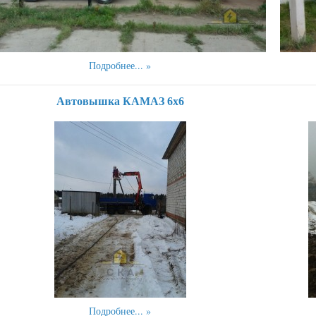
Подробнее...
Автовышка КАМАЗ 6х6
Подробнее...