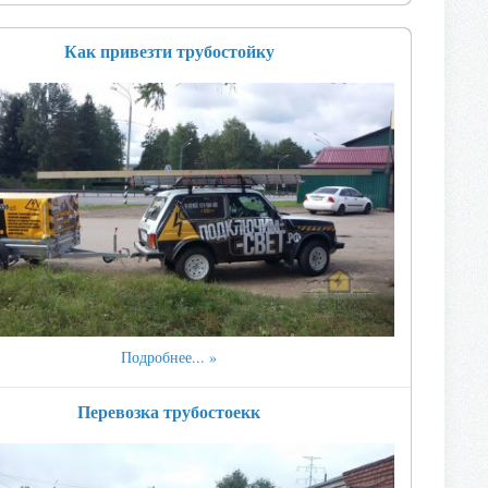
Как привезти трубостойку
Подробнее...
Перевозка трубостоекк