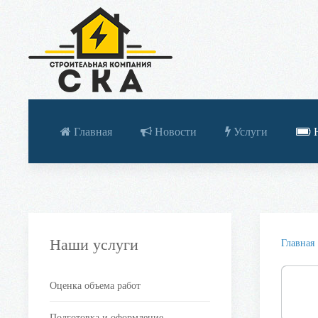
Главная
Новости
Услуги
Н
Наши услуги
Главная
Оценка объема работ
Подготовка и оформление