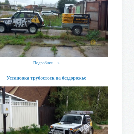
Подробнее...
Установка трубостоек на бездорожье