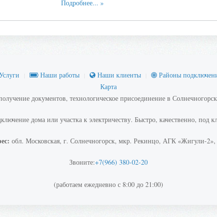
Подробнее...
Услуги
Наши работы
Наши клиенты
Районы подключен
Карта
 получение документов, технологическое присоединение в Солнечногорск
ключение дома или участка к электричеству. Быстро, качественно, под к
ес:
обл. Московская, г. Солнечногорск, мкр. Рекинцо, АГК «Жигули-2»,
Звоните:
+7(966) 380-02-20
(работаем ежедневно с 8:00 до 21:00)