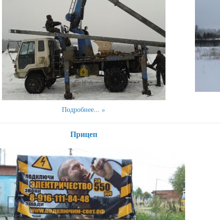
Подробнее...
Прицеп