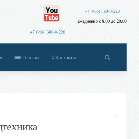
+7 (966) 380-0-220
ежедневно с 8,00 до 20,00
+7 (966) 380-0-220
я
Отзывы
Контакты
цтехника