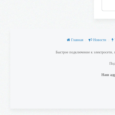
Главная
Новости
Быстрое подключение к электросети,
Под
Наш адр