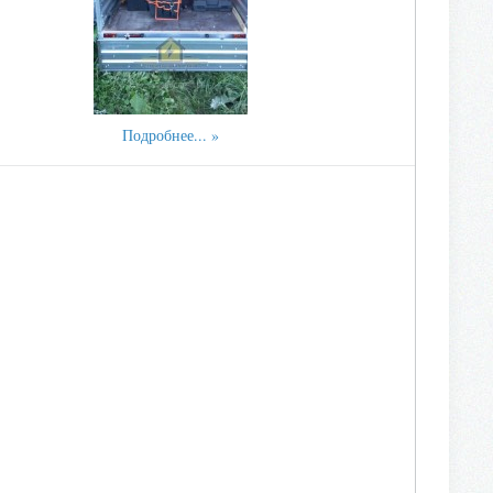
Подробнее...