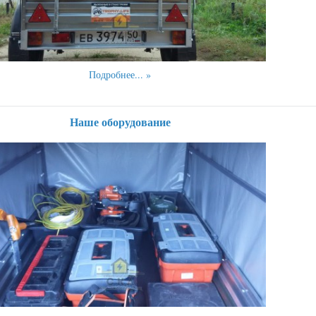
Подробнее...
Наше оборудование