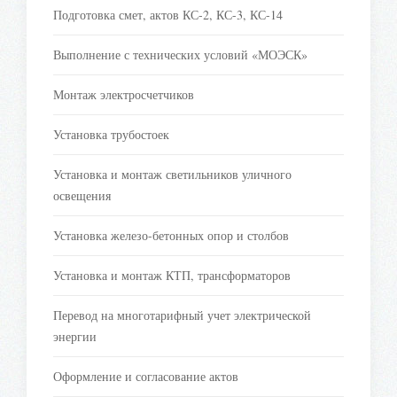
Подготовка смет, актов КС-2, КС-3, КС-14
Выполнение с технических условий «МОЭСК»
Монтаж электросчетчиков
Установка трубостоек
Установка и монтаж светильников уличного
освещения
Установка железо-бетонных опор и столбов
Установка и монтаж КТП, трансформаторов
Перевод на многотарифный учет электрической
энергии
Оформление и согласование актов