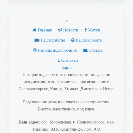
Главная
Новости
Услуги
Наши работы
Наши клиенты
Районы подключения
Отзывы
Контакты
Карта
Быстрое подключение к электросети, получение
документов, технологическое присоединение в
Солнечногорске, Клину, Химках, Дмитрове и Истре.
Подключение дома или участка к электричеству.
Быстро, качественно, под ключ.
Наш адрес:
обл. Московская, г. Солнечногорск, мкр.
Рекинцо, АГК «Жигули-2», пом. 973