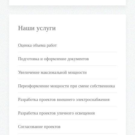
Наши услуги
Оценка объема работ
Подготовка и оформление документов
Увеличение максимальной мощности
Переоформление мощности при смене собственника
Разработка проектов внешнего электроснабжения
Разработка проектов уличного освещения
Согласование проектов