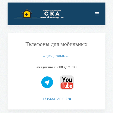
Телефоны для мобильных
+7(966) 380-02-20
ежедневно с 8:00 до 21:00
+7 (966) 380-0-220