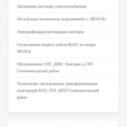
Заключение договора электроснабжения
Легализация незаконных подключений к «МОЭСК»
Электрификация коттеджных посёлков
Согласование подвеса кабеля ВОЛС на опоры
МОЭСК
Обслуживание СНТ, ДНП. Электрик в СНТ.
Солнечногорский район.
Техническое обслуживание трансформаторных
подстанций КТП, ЗТП, МТП Солнечногорский
район