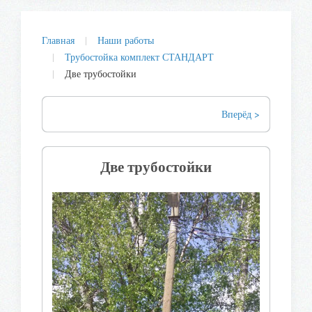
Главная
Наши работы
Трубостойка комплект СТАНДАРТ
Две трубостойки
Вперёд >
Две трубостойки